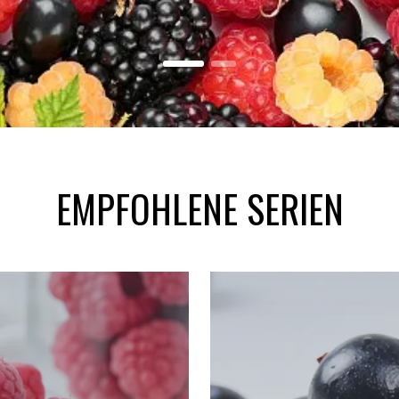
EMPFOHLENE SERIEN