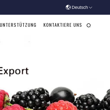
Deutsch
-UNTERSTÜTZUNG
KONTAKTIERE UNS