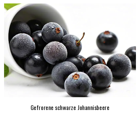
Gefrorene schwarze Johannisbeere