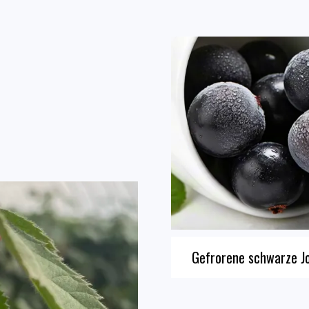
Gefrorene schwarze J