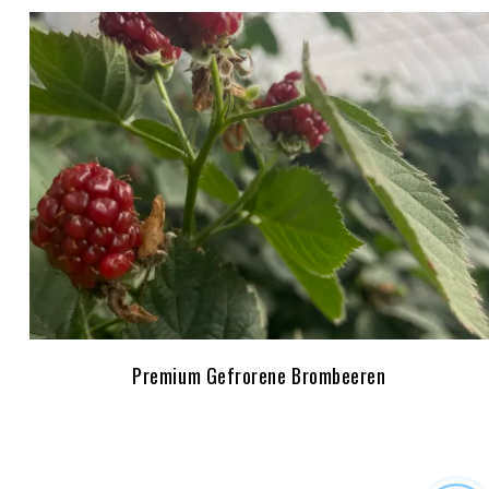
Premium Gefrorene Brombeeren