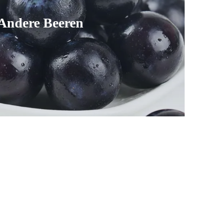
Andere Beeren