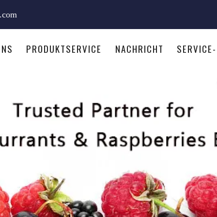
e.com
UNS
PRODUKTSERVICE
NACHRICHT
SERVICE