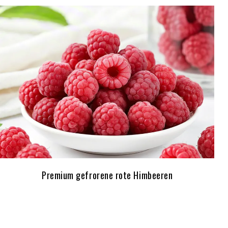
Premium gefrorene rote Himbeeren