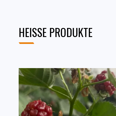
HEISSE PRODUKTE