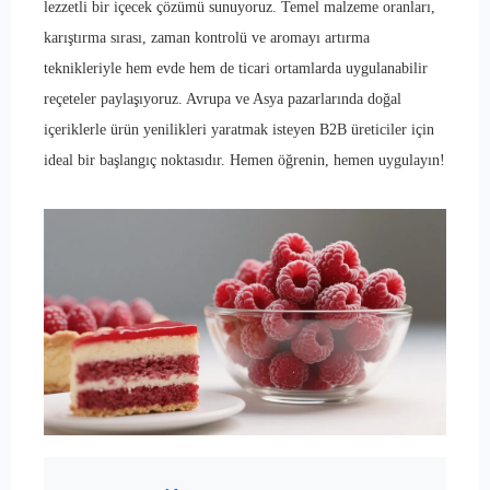
lezzetli bir içecek çözümü sunuyoruz. Temel malzeme oranları,
karıştırma sırası, zaman kontrolü ve aromayı artırma
teknikleriyle hem evde hem de ticari ortamlarda uygulanabilir
reçeteler paylaşıyoruz. Avrupa ve Asya pazarlarında doğal
içeriklerle ürün yenilikleri yaratmak isteyen B2B üreticiler için
ideal bir başlangıç noktasıdır. Hemen öğrenin, hemen uygulayın!