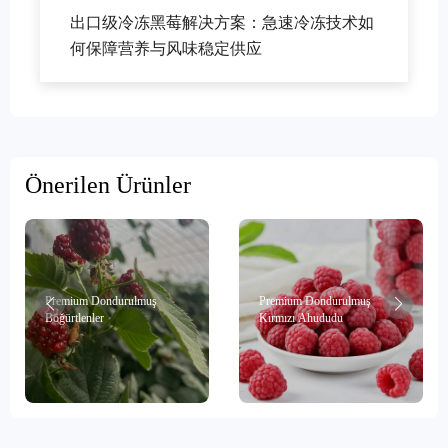
出口级冷冻黑莓解决方案：急速冷冻技术如
何保障营养与风味稳定供应
Önerilen Ürünler
Premium Dondurulmuş
Premium Dondurulmuş
Böğürtlenler
Kırmızı Ahududu