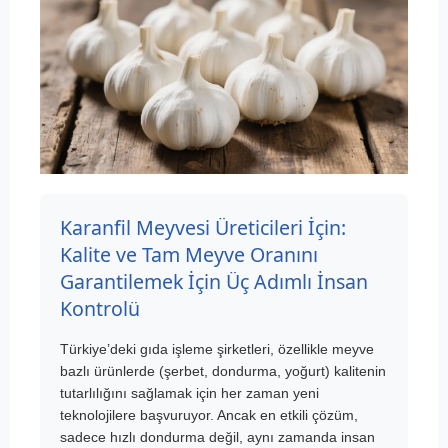
Karanfil Meyvesi Üreticileri İçin:
Kalite ve Tam Meyve Oranını
Garantilemek İçin Üç Adımlı İnsan
Kontrolü
Türkiye’deki gıda işleme şirketleri, özellikle meyve
bazlı ürünlerde (şerbet, dondurma, yoğurt) kalitenin
tutarlılığını sağlamak için her zaman yeni
teknolojilere başvuruyor. Ancak en etkili çözüm,
sadece hızlı dondurma değil, aynı zamanda insan