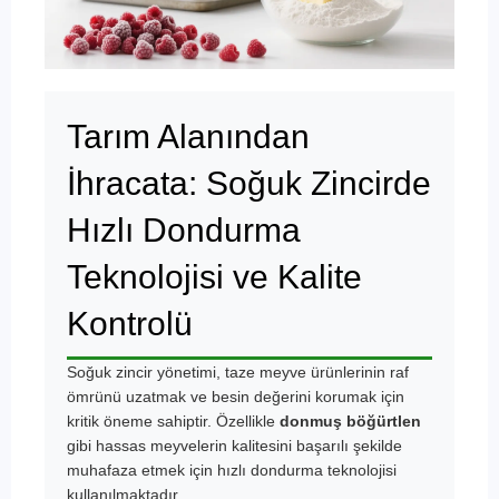
Tarım Alanından
İhracata: Soğuk Zincirde
Hızlı Dondurma
Teknolojisi ve Kalite
Kontrolü
Soğuk zincir yönetimi, taze meyve ürünlerinin raf
ömrünü uzatmak ve besin değerini korumak için
kritik öneme sahiptir. Özellikle
donmuş böğürtlen
gibi hassas meyvelerin kalitesini başarılı şekilde
muhafaza etmek için
hızlı dondurma teknolojisi
kullanılmaktadır.