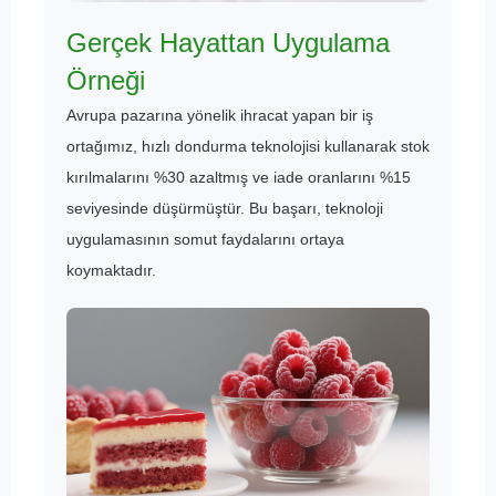
Gerçek Hayattan Uygulama
Örneği
Avrupa pazarına yönelik ihracat yapan bir iş
ortağımız, hızlı dondurma teknolojisi kullanarak stok
kırılmalarını %30 azaltmış ve iade oranlarını %15
seviyesinde düşürmüştür. Bu başarı, teknoloji
uygulamasının somut faydalarını ortaya
koymaktadır.