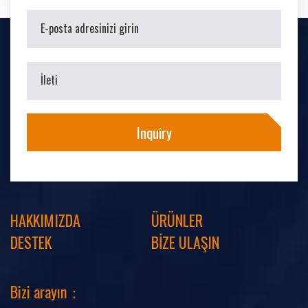
?
HAKKIMIZDA
ÜRÜNLER
DESTEK
BİZE ULAŞIN
Bizi arayın：