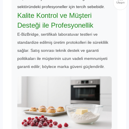
Ulaşın
sektöründeki profesyoneller için tercih sebebidir.
Kalite Kontrol ve Müşteri
Desteği ile Profesyonellik
E-BizBridge, sertifikalı laboratuvar testleri ve
standardize edilmiş üretim protokolleri ile süreklilik
sağlar. Satış sonrası teknik destek ve garanti
politikaları ile müşterinin uzun vadeli memnuniyeti
garanti edilir; böylece marka güveni güçlendirilir.