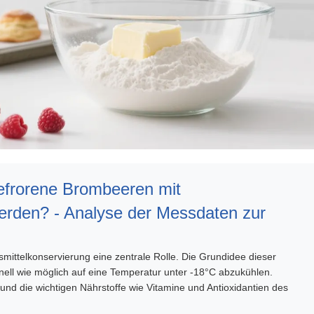
frorene Brombeeren mit
werden? - Analyse der Messdaten zur
smittelkonservierung eine zentrale Rolle. Die Grundidee dieser
nell wie möglich auf eine Temperatur unter -18°C abzukühlen.
und die wichtigen Nährstoffe wie Vitamine und Antioxidantien des