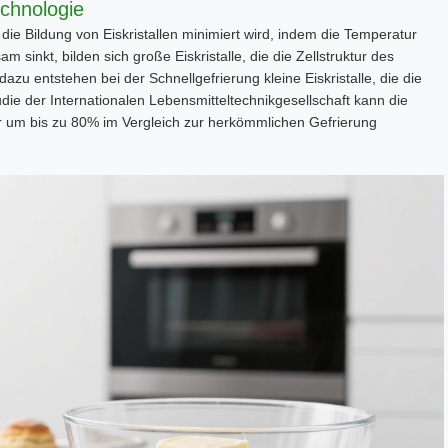
echnologie
 die Bildung von Eiskristallen minimiert wird, indem die Temperatur
sinkt, bilden sich große Eiskristalle, die die Zellstruktur des
u entstehen bei der Schnellgefrierung kleine Eiskristalle, die die
udie der
Internationalen Lebensmitteltechnikgesellschaft
kann die
ur um bis zu 80% im Vergleich zur herkömmlichen Gefrierung