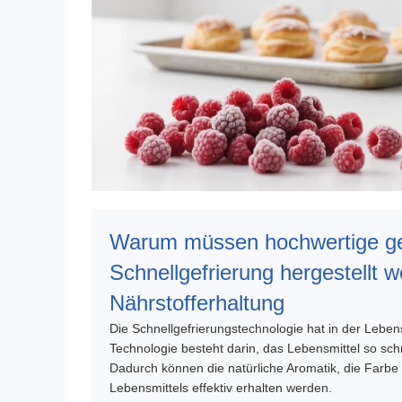
Warum müssen hochwertige ge
Schnellgefrierung hergestellt 
Nährstofferhaltung
Die Schnellgefrierungstechnologie hat in der Leben
Technologie besteht darin, das Lebensmittel so sch
Dadurch können die natürliche Aromatik, die Farbe 
Lebensmittels effektiv erhalten werden.