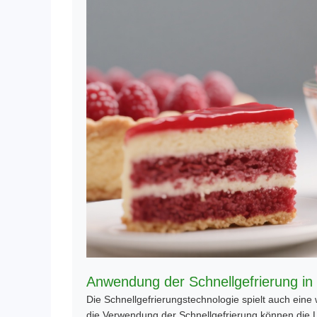
Anwendung der Schnellgefrierung in 
Die Schnellgefrierungstechnologie spielt auch eine 
die Verwendung der Schnellgefrierung können die 