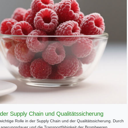
der Supply Chain und Qualitätssicherung
wichtige Rolle in der Supply Chain und der Qualitätssicherung. Durch
Lagerungsdauer und die Transportfähigkeit der Brombeeren