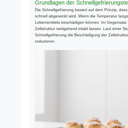
Grundlagen der Schnellgefrierungst
Die Schnellgefrierung basiert auf dem Prinzip, dass
schnell abgesenkt wird. Wenn die Temperatur langsam 
Lebensmittels beschädigen können. Im Gegensatz daz
Zellstruktur weitgehend intakt lassen. Laut einer St
Schnellgefrierung die Beschädigung der Zellstrukt
reduzieren.