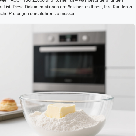
nt ist. Diese Dokumentationen ermöglichen es Ihnen, Ihre Kunden zu
liche Prüfungen durchführen zu müssen.