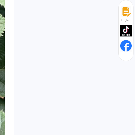
اتصل بنا