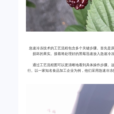
急速冷冻技术的工艺流程包含多个关键步骤。首先是
损坏的果实。接着将处理好的黑莓迅速放入急速冷
通过工艺流程图可以更清晰地看到具体操作步骤。
行。以一家知名食品加工企业为例，他们采用急速冷冻