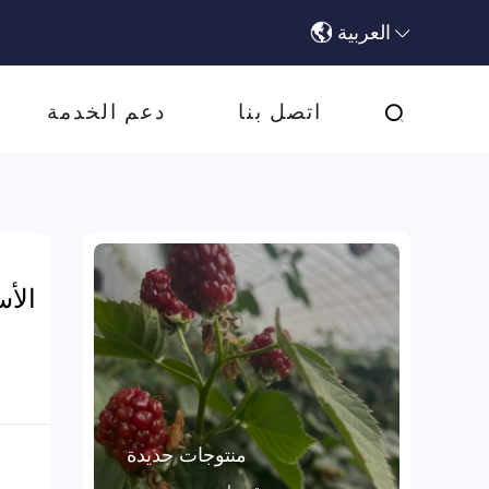
العربية
اتصل بنا
دعم الخدمة
منتوجات جديدة