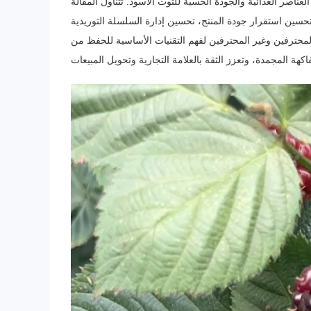
ناصر الغذائية والجودة الحسية للتوت الأسود. تتناول المقالة
تحسين استقرار جودة المنتج، تحسين إدارة السلسلة التوريدية
محترفين وغير المحترفين لفهم التقنيات الأساسية للحفظ من